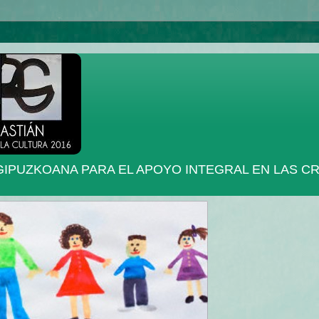
IPUZKOANA PARA EL APOYO INTEGRAL EN LAS CRI