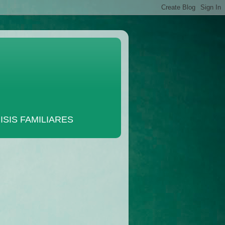
SIS FAMILIARES