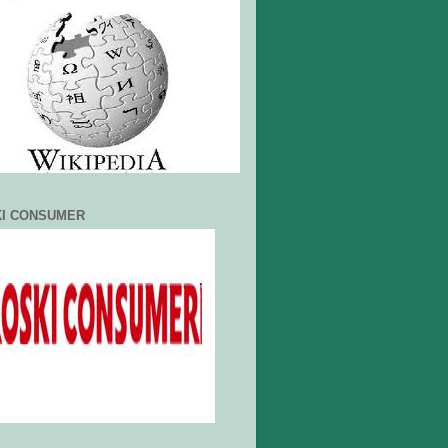
I CONSUMER